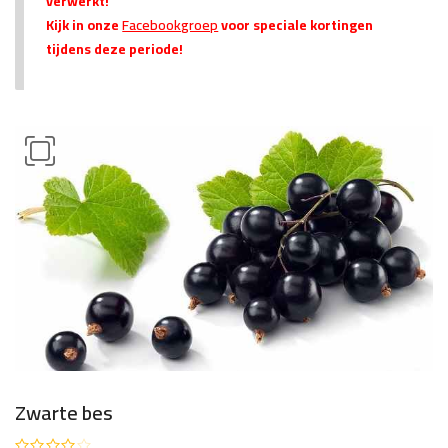
verwerkt!
Kijk in onze
Facebookgroep
voor speciale kortingen
tijdens deze periode!
Zwarte bes