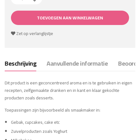
TOEVOEGEN AAN WINKELWAGEN
Zet op verlanglijstje
Beschrijving
Aanvullende informatie
Beoordel
Dit product is een geconcentreerd aroma en is te gebruiken in eigen
recepten, zelfgemaakte dranken en in kant en klaar gekochte
producten zoals desserts.
Toepassingen zijn bijvoorbeeld als smaakmaker in:
Gebak, cupcakes, cake etc
Zuivelproducten zoals Yoghurt