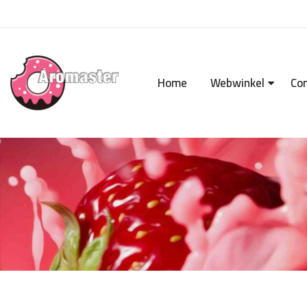
Home
Webwinkel
Co