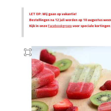
LET OP: Wij gaan op vakantie!
Bestellingen na 12 juli worden op 10 augustus wee
Kijk in onze
Facebookgroep
voor speciale kortingen 