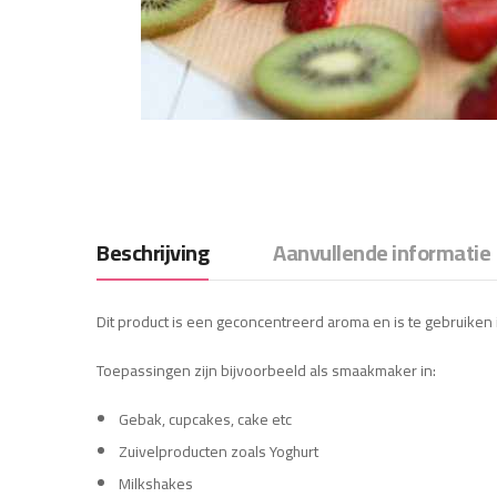
Beschrijving
Aanvullende informatie
Dit product is een geconcentreerd aroma en is te gebruiken
Toepassingen zijn bijvoorbeeld als smaakmaker in:
Gebak, cupcakes, cake etc
Zuivelproducten zoals Yoghurt
Milkshakes