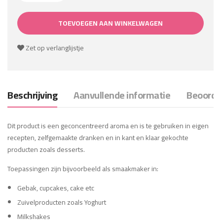
TOEVOEGEN AAN WINKELWAGEN
Zet op verlanglijstje
Beschrijving
Aanvullende informatie
Beoordel
Dit product is een geconcentreerd aroma en is te gebruiken in eigen
recepten, zelfgemaakte dranken en in kant en klaar gekochte
producten zoals desserts.
Toepassingen zijn bijvoorbeeld als smaakmaker in:
Gebak, cupcakes, cake etc
Zuivelproducten zoals Yoghurt
Milkshakes