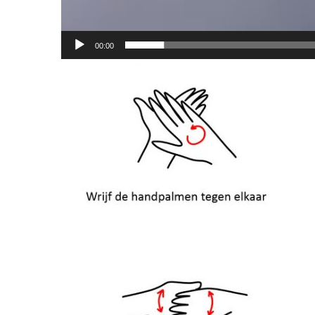
00:00