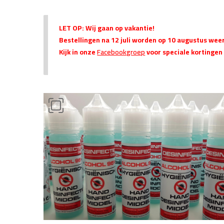
LET OP: Wij gaan op vakantie!
Bestellingen na 12 juli worden op 10 augustus wee
Kijk in onze
Facebookgroep
voor speciale kortingen 